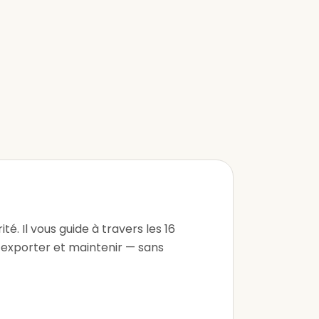
é. Il vous guide à travers les 16
 exporter et maintenir — sans