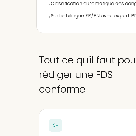
Classification automatique des dan
•
Sortie bilingue FR/EN avec export P
•
Tout ce qu'il faut pou
rédiger une FDS
conforme