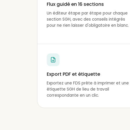
Flux guidé en 16 sections
Un éditeur étape par étape pour chaque
section SGH, avec des conseils intégrés
pour ne rien laisser d'obligatoire en blanc.
Export PDF et étiquette
Exportez une FDS prête à imprimer et une
étiquette SGH de lieu de travail
correspondante en un clic.