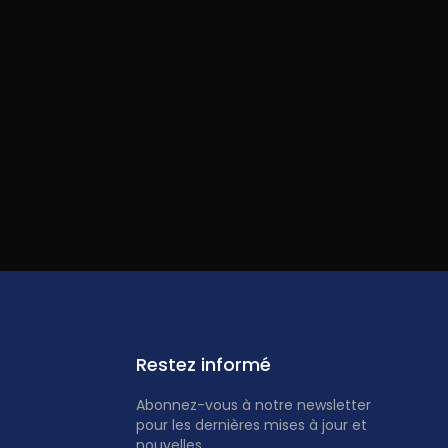
Restez informé
Abonnez-vous à notre newsletter
pour les dernières mises à jour et
nouvelles.