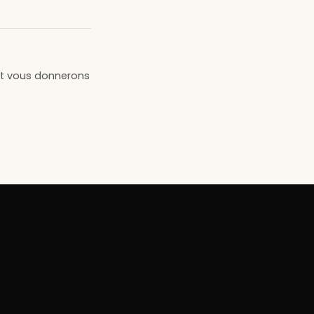
 et vous donnerons