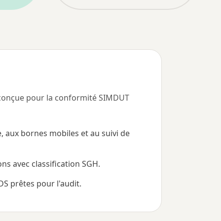
, conçue pour la conformité SIMDUT
, aux bornes mobiles et au suivi de
ns avec classification SGH.
S prêtes pour l'audit.