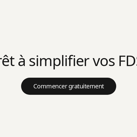
rêt à simplifier vos FD
Commencer gratuitement