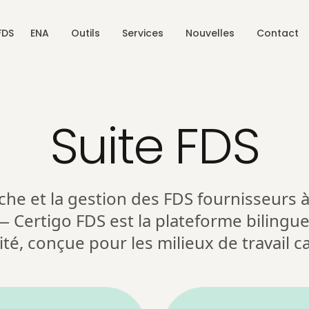
FDS
ENA
Outils
Services
Nouvelles
Contact
Suite FDS
che et la gestion des FDS fournisseurs à
 Certigo FDS est la plateforme bilingue
té, conçue pour les milieux de travail c