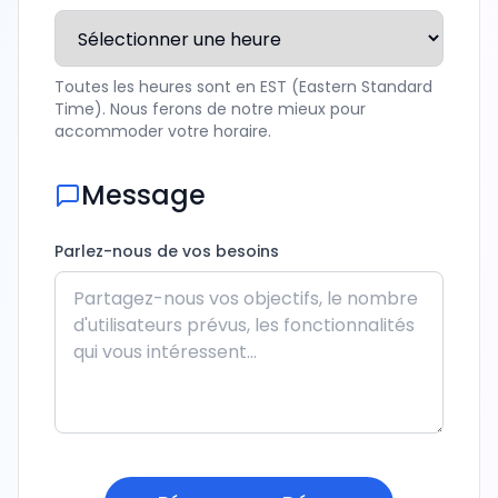
Toutes les heures sont en EST (Eastern Standard
Time). Nous ferons de notre mieux pour
accommoder votre horaire.
Message
Parlez-nous de vos besoins