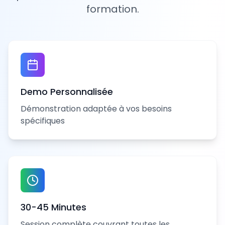
formation.
Demo Personnalisée
Démonstration adaptée à vos besoins
spécifiques
30-45 Minutes
Session complète couvrant toutes les