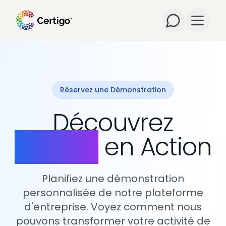
Ouvrir 
Réservez une Démonstration
Découvrez
Certigo
en Action
Planifiez une démonstration
personnalisée de notre plateforme
d'entreprise. Voyez comment nous
pouvons transformer votre activité de