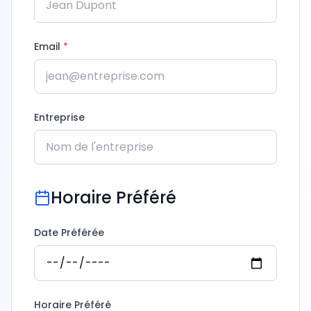
Email
*
Entreprise
Horaire Préféré
Date Préférée
Horaire Préféré