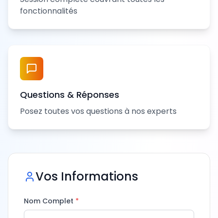
fonctionnalités
Questions & Réponses
Posez toutes vos questions à nos experts
Vos Informations
Nom Complet
*