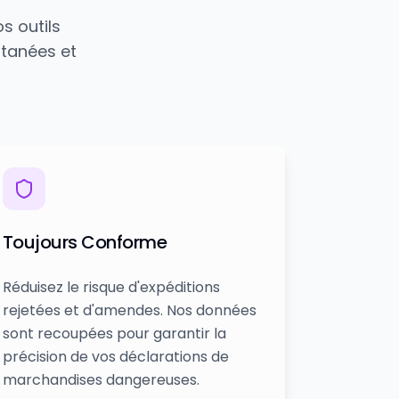
s outils
tanées et
Toujours Conforme
Réduisez le risque d'expéditions
rejetées et d'amendes. Nos données
sont recoupées pour garantir la
précision de vos déclarations de
marchandises dangereuses.