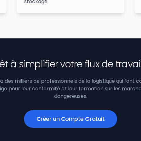
stockage.
êt à simplifier votre flux de travai
z des milliers de professionnels de la logistique qui font 
igo pour leur conformité et leur formation sur les march
dangereuses.
Créer un Compte Gratuit