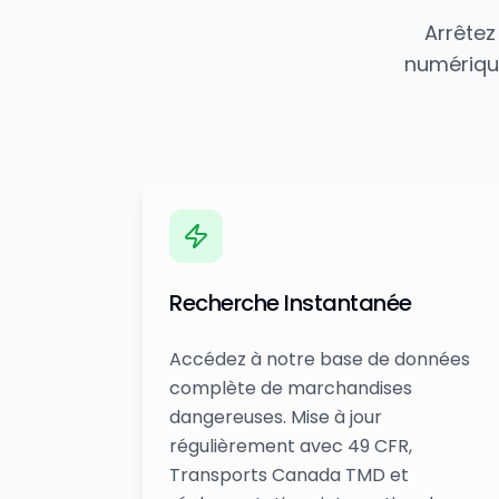
Arrêtez
numériqu
Recherche Instantanée
Accédez à notre base de données
complète de marchandises
dangereuses. Mise à jour
régulièrement avec 49 CFR,
Transports Canada TMD et