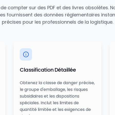
 de compter sur des PDF et des livres obsolètes. No
es fournissent des données réglementaires instan
précises pour les professionnels de la logistique.
Classification Détaillée
Obtenez la classe de danger précise,
le groupe d'emballage, les risques
subsidiaires et les dispositions
spéciales. Inclut les limites de
quantité limitée et les exigences de