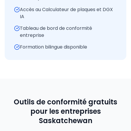
Accès au Calculateur de plaques et DGX
IA
Tableau de bord de conformité
entreprise
Formation bilingue disponible
Outils de conformité gratuits
pour les entreprises
Saskatchewan