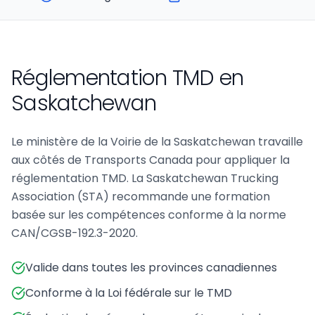
Réglementation TMD en
Saskatchewan
Le ministère de la Voirie de la Saskatchewan travaille
aux côtés de Transports Canada pour appliquer la
réglementation TMD. La Saskatchewan Trucking
Association (STA) recommande une formation
basée sur les compétences conforme à la norme
CAN/CGSB-192.3-2020.
Valide dans toutes les provinces canadiennes
Conforme à la Loi fédérale sur le TMD