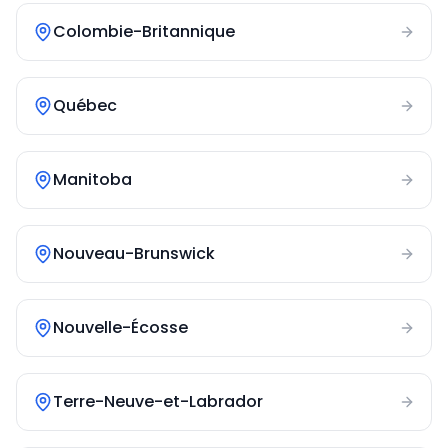
Colombie-Britannique
Québec
Manitoba
Nouveau-Brunswick
Nouvelle-Écosse
Terre-Neuve-et-Labrador