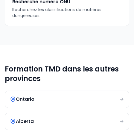
Recherche numéro ONU
Recherchez les classifications de matières
dangereuses.
Formation TMD dans les autres
provinces
Ontario
Alberta