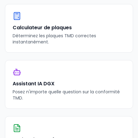
Calculateur de plaques
Déterminez les plaques TMD correctes
instantanément.
Assistant IA DGX
Posez n'importe quelle question sur la conformité
TMD.