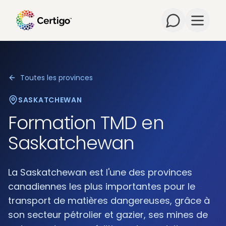
Open m
Toutes les provinces
SASKATCHEWAN
Formation TMD en
Saskatchewan
La Saskatchewan est l'une des provinces
canadiennes les plus importantes pour le
transport de matières dangereuses, grâce à
son secteur pétrolier et gazier, ses mines de