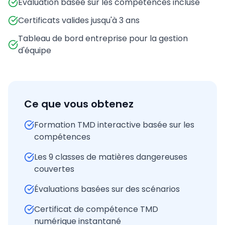
Évaluation basée sur les compétences incluse
Certificats valides jusqu'à 3 ans
Tableau de bord entreprise pour la gestion
d'équipe
Ce que vous obtenez
Formation TMD interactive basée sur les
compétences
Les 9 classes de matières dangereuses
couvertes
Évaluations basées sur des scénarios
Certificat de compétence TMD
numérique instantané