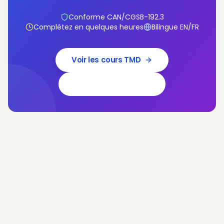
Conforme CAN/CGSB-192.3
Complétez en quelques heures
Bilingue EN/FR
Voir les cours TMD
Réserver une démo