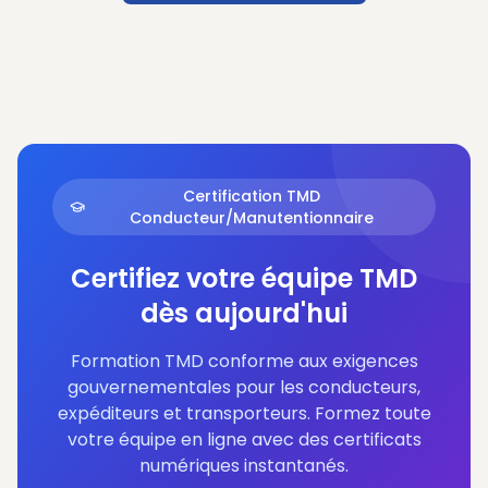
Certification TMD
Conducteur/Manutentionnaire
Certifiez votre équipe TMD
dès aujourd'hui
Formation TMD conforme aux exigences
gouvernementales pour les conducteurs,
expéditeurs et transporteurs. Formez toute
votre équipe en ligne avec des certificats
numériques instantanés.