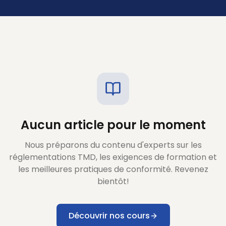
Aucun article pour le moment
Nous préparons du contenu d'experts sur les
réglementations TMD, les exigences de formation et
les meilleures pratiques de conformité. Revenez
bientôt!
Découvrir nos cours