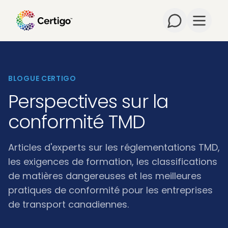
Ouvrir 
BLOGUE CERTIGO
Perspectives sur la
conformité TMD
Articles d'experts sur les réglementations TMD,
les exigences de formation, les classifications
de matières dangereuses et les meilleures
pratiques de conformité pour les entreprises
de transport canadiennes.